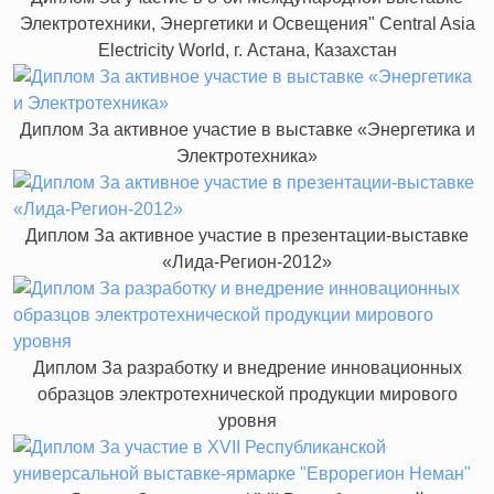
Электротехники, Энергетики и Освещения" Central Asia
Electricity World, г. Астана, Казахстан
Диплом За активное участие в выставке «Энергетика и
Электротехника»
Диплом За активное участие в презентации-выставке
«Лида-Регион-2012»
Диплом За разработку и внедрение инновационных
образцов электротехнической продукции мирового
уровня