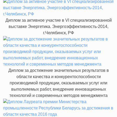
Диплом за активное участие в VI специализированной
выставке Энергетика. Энергоэффективность-2014,
г.Челябинск, РФ
Диплом за достижение значительных результатов в
области качества и конкурентоспособности
производимой продукции, оказываемых услуг или
выполняемых работ, внедрение инновационных
технологий и современных методов менеджмента