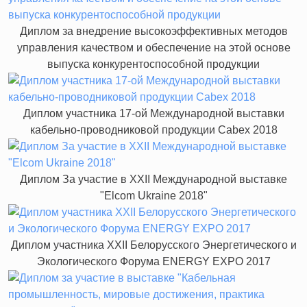
Диплом за внедрение высокоэффективных методов
управления качеством и обеспечение на этой основе
выпуска конкурентоспособной продукции
Диплом участника 17-ой Международной выставки
кабельно-проводниковой продукции Cabex 2018
Диплом За участие в XXII Международной выставке
"Elcom Ukraine 2018"
Диплом участника XXII Белорусского Энергетического и
Экологического Форума ENERGY EXPO 2017