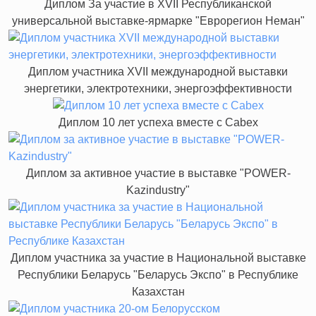
Диплом За участие в XVII Республиканской
универсальной выставке-ярмарке "Еврорегион Неман"
Диплом участника XVII международной выставки
энергетики, электротехники, энергоэффективности
Диплом 10 лет успеха вместе с Cabex
Диплом за активное участие в выставке "POWER-
Kazindustry"
Диплом участника за участие в Национальной выставке
Республики Беларусь "Беларусь Экспо" в Республике
Казахстан