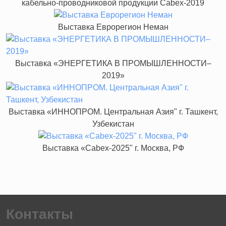
кабельно-проводниковой продукции Cabex-2019
Выставка Еврорегион Неман
Выставка «ЭНЕРГЕТИКА В ПРОМЫШЛЕННОСТИ–
2019»
Выставка «ИННОПРОМ. Центральная Азия" г. Ташкент,
Узбекистан
Выставка «Cabex-2025" г. Москва, РФ
Контакты