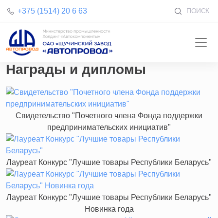
+375 (1514) 20 6 63
ПОИСК
Награды и дипломы
Свидетельство "Почетного члена Фонда поддержки
предпринимательских инициатив"
Лауреат Конкурс "Лучшие товары Республики Беларусь"
Лауреат Конкурс "Лучшие товары Республики Беларусь"
Новинка года