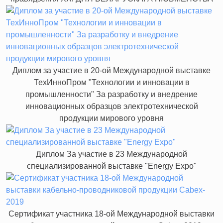
Диплом за участие в 20-ой Международной выставке
ТехИнноПром "Технологии и инновации в
промышленности" За разработку и внедрение
инновационных образцов электротехнической
продукции мирового уровня
Диплом За участие в 23 Международной
специализированной выставке "Energy Expo"
Сертификат участника 18-ой Международной выставки