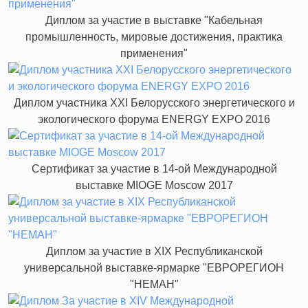
Диплом за участие в выставке "Кабельная
промышленность, мировые достижения, практика
применения"
Диплом участника XXI Белорусского энергетического и
экологического форума ENERGY EXPO 2016
Сертификат за участие в 14-ой Международной
выставке MIOGE Moscow 2017
Диплом за участие в XIX Республиканской
универсальной выставке-ярмарке "ЕВРОРЕГИОН
"НЕМАН"