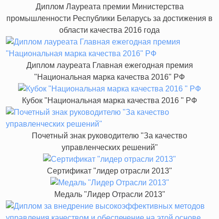
Диплом Лауреата премии Министерства
промышленности Республики Беларусь за достижения в
области качества 2016 года
Диплом лауреата Главная ежегодная премия
"Национальная марка качества 2016" РФ
Кубок "Национальная марка качества 2016 " РФ
Почетный знак руководителю "За качество
управленческих решений"
Сертификат "лидер отрасли 2013"
Медаль "Лидер Отрасли 2013"