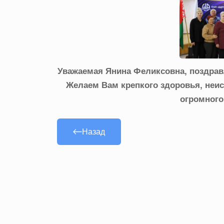
Уважаемая Янина Феликсовна, поздрав
Желаем Вам крепкого здоровья, неис
огромного
Назад