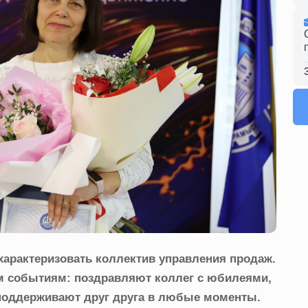
характеризовать коллектив управления продаж.
м событиям: поздравляют коллег с юбилеями,
поддерживают друг друга в любые моменты.