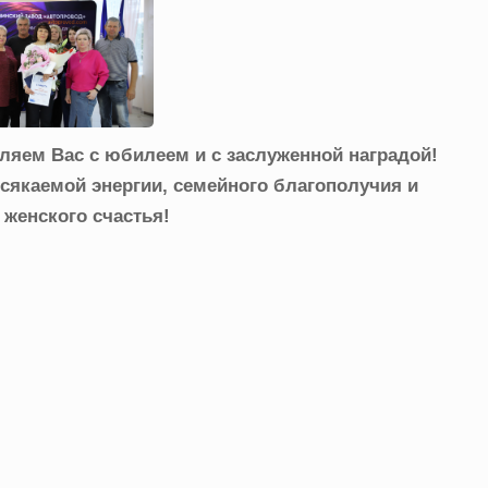
ляем Вас с юбилеем и с заслуженной наградой!
сякаемой энергии, семейного благополучия и
 женского счастья!