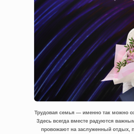
Трудовая семья — именно так можно о
Здесь всегда вместе радуются важны
провожают на заслуженный отдых, 