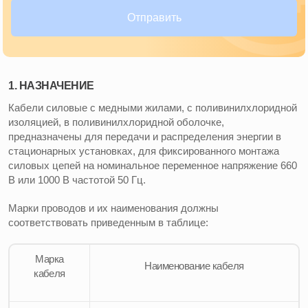
Отправить
1. НАЗНАЧЕНИЕ
Кабели силовые с медными жилами, с поливинилхлоридной
изоляцией, в поливинилхлоридной оболочке,
предназначены для передачи и распределения энергии в
стационарных установках, для фиксированного монтажа
силовых цепей на номинальное переменное напряжение 660
В или 1000 В частотой 50 Гц.
Марки проводов и их наименования должны
соответствовать приведенным в таблице:
Марка
Наименование кабеля
кабеля