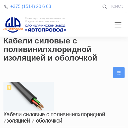
+375 (1514) 20 6 63
ПОИСК
Кабели силовые с
поливинилхлоридной
изоляцией и оболочкой
8
Кабели силовые с поливинилхлоридной
изоляцией и оболочкой